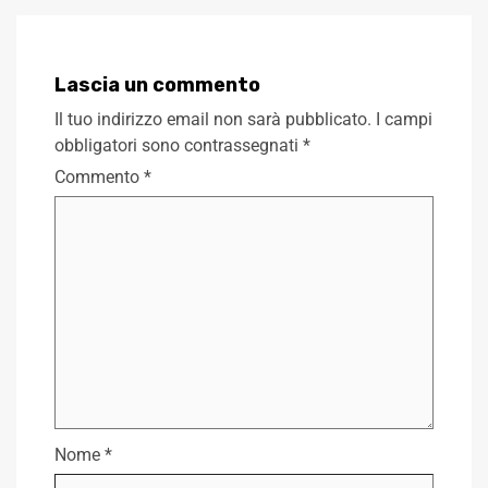
Lascia un commento
Il tuo indirizzo email non sarà pubblicato.
I campi
obbligatori sono contrassegnati
*
Commento
*
Nome
*