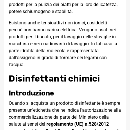
prodotti per la pulizia dei piatti per la loro delicatezza,
potere schiumogeno e stabilità.
Esistono anche tensioattivi non ionici, cosiddetti
perché non hanno carica elettrica. Vengono usati nei
prodotti per il bucato, per il lavaggio delle stoviglie in
macchina e nei coadiuvanti di lavaggio. In tal caso la
parte idrofila della molecola è rappresentata
dall’ossigeno in grado di formare dei legami con
l’acqua.
Disinfettanti chimici
Introduzione
Quando si acquista un prodotto disinfettante è sempre
presente un’etichetta che ne indica l’autorizzazione alla
commercializzazione da parte del Ministero della
salute ai sensi del
regolamento (UE) n.528/2012