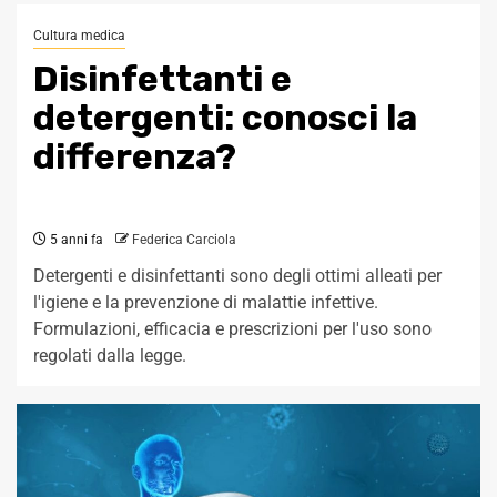
Cultura medica
Disinfettanti e
detergenti: conosci la
differenza?
5 anni fa
Federica Carciola
Detergenti e disinfettanti sono degli ottimi alleati per
l'igiene e la prevenzione di malattie infettive.
Formulazioni, efficacia e prescrizioni per l'uso sono
regolati dalla legge.