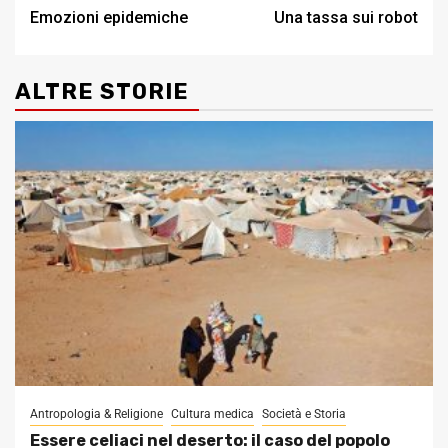
Emozioni epidemiche
Una tassa sui robot
navigation
ALTRE STORIE
Antropologia & Religione
Cultura medica
Società e Storia
Essere celiaci nel deserto: il caso del popolo