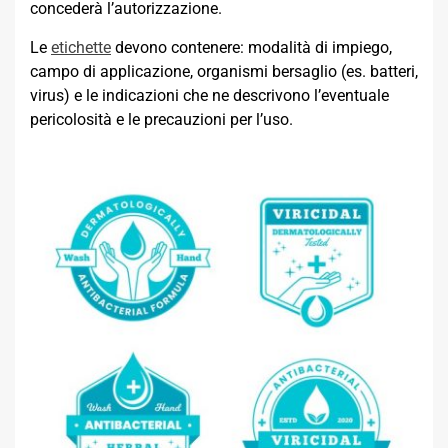
concederà l’autorizzazione.
Le
etichette
devono contenere: modalità di impiego,
campo di applicazione, organismi bersaglio (es. batteri,
virus) e le indicazioni che ne descrivono l’eventuale
pericolosità e le precauzioni per l’uso.