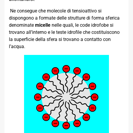
Ne consegue che molecole di tensioattivo si
dispongono a formate delle strutture di forma sferica
denominate
micelle
nelle quali, le code idrofobe si
trovano all’interno e le teste idrofile che costituiscono
la superficie della sfera si trovano a contatto con
l’acqua.