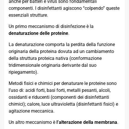
anche per batteri e virus sono fondamentali
componenti. I disinfettanti agiscono “colpendo” queste
essenziali strutture.
Un primo meccanismo di disinfezione è la
denaturazione delle proteine
.
La denaturazione comporta la perdita della funzione
originaria della proteina dovuta ad un cambiamento
della struttura proteica nativa (conformazione
tridimensionale originaria derivante dal suo
ripiegamento).
Metodi fisici e chimici per denaturare le proteine sono
l’uso di: acidi forti, basi forti, metalli pesanti, alcoli,
ossidanti e riducenti (componenti dei disinfettanti
chimici); calore, luce ultravioletta (disinfettanti fisici) e
agitazione meccanica.
Un altro meccanismo è
l’alterazione della membrana
.