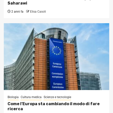
Saharawi
2 anni fa
Elisa Casoli
Biologia
Cultura medica
Scienze e tecnologie
Come l’Europa sta cambiando il modo di fare
ricerca