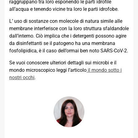
raggruppano tra loro esponendo le parti idrofile
all’acqua e tenendo vicine tra loro le parti idrofobe.
L’ uso di sostanze con molecole di natura simile alle
membrane interferisce con la loro struttura sfaldandole
dall’interno. Ciò implica che i detergenti possono agire
da disinfettanti se il patogeno ha una membrana
fosfolipidica, è il caso dell’ormai ben noto SARS-CoV-2.
Se vuoi conoscere ulteriori dettagli sui microbi e il
mondo microscopico leggi l’articolo
il mondo sotto i
nostri occhi
.