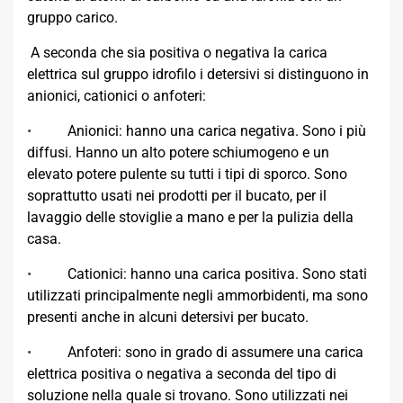
gruppo carico.
A seconda che sia positiva o negativa la carica
elettrica sul gruppo idrofilo i detersivi si distinguono in
anionici, cationici o anfoteri:
•
Anionici: hanno una carica negativa. Sono i più
diffusi. Hanno un alto potere schiumogeno e un
elevato potere pulente su tutti i tipi di sporco. Sono
soprattutto usati nei prodotti per il bucato, per il
lavaggio delle stoviglie a mano e per la pulizia della
casa.
•
Cationici: hanno una carica positiva. Sono stati
utilizzati principalmente negli ammorbidenti, ma sono
presenti anche in alcuni detersivi per bucato.
•
Anfoteri: sono in grado di assumere una carica
elettrica positiva o negativa a seconda del tipo di
soluzione nella quale si trovano. Sono utilizzati nei