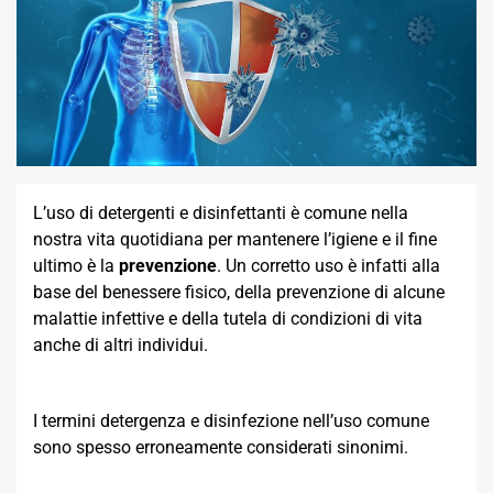
L’uso di detergenti e disinfettanti è comune nella
nostra vita quotidiana per mantenere l’igiene e il fine
ultimo è la
prevenzione
. Un corretto uso è infatti alla
base del benessere fisico, della prevenzione di alcune
malattie infettive e della tutela di condizioni di vita
anche di altri individui.
I termini detergenza e disinfezione nell’uso comune
sono spesso erroneamente considerati sinonimi.