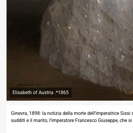
Elisabeth of Austria .*1865
Ginevra, 1898: la notizia della morte dell’imperatrice Siss
sudditi e il marito, l’imperatore Francesco Giuseppe, che si